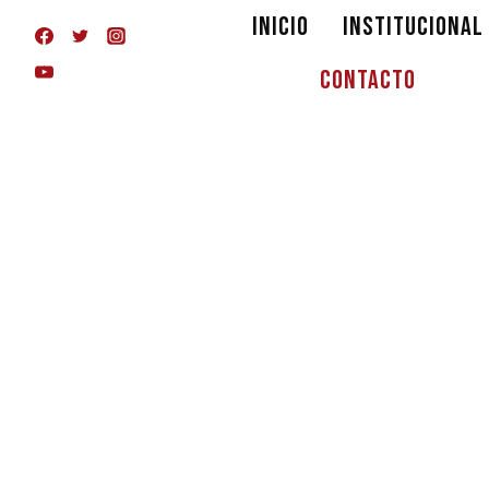
INICIO
INSTITUCIONAL
CONTACTO