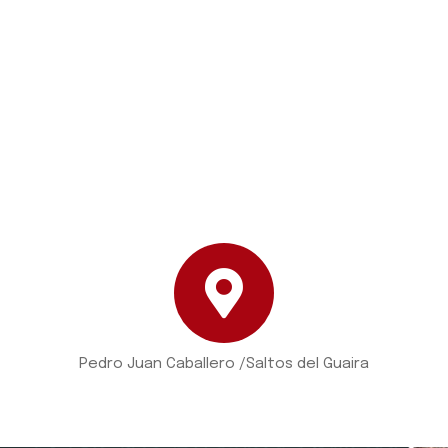
Pedro Juan Caballero /Saltos del Guaira