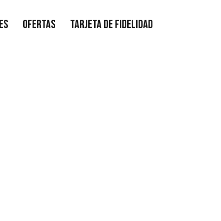
ES
OFERTAS
TARJETA DE FIDELIDAD