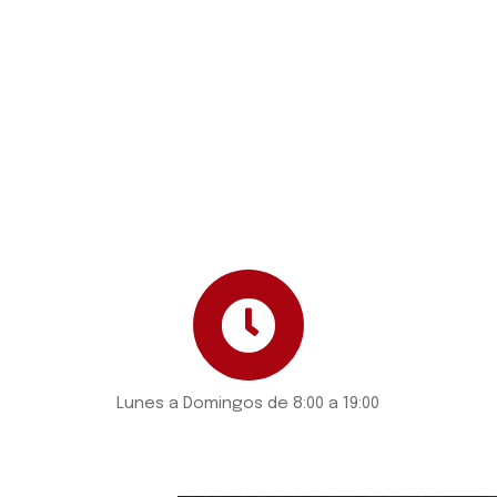
Lunes a Domingos de 8:00 a 19:00