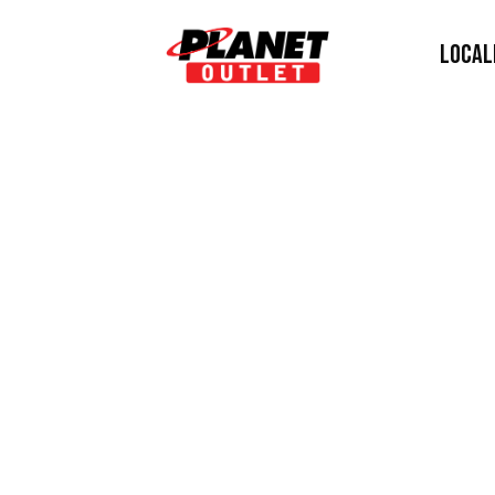
LOCAL