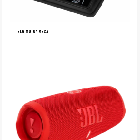
BLG MG-04 MESA