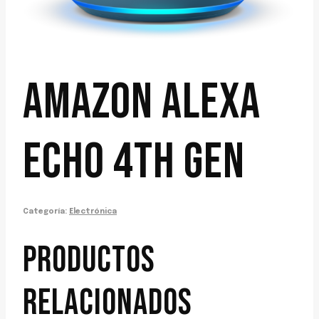
AMAZON ALEXA
ECHO 4TH GEN
Categoría:
Electrónica
PRODUCTOS
RELACIONADOS