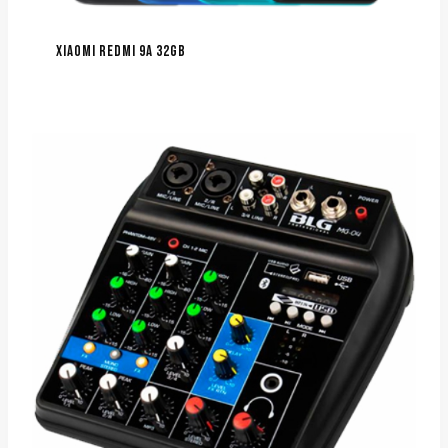
XIAOMI REDMI 9A 32GB