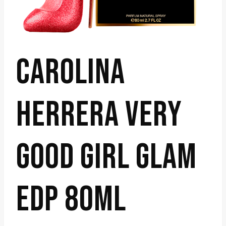
CAROLINA
HERRERA VERY
GOOD GIRL GLAM
EDP 80ML