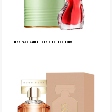
JEAN PAUL GAULTIER LA BELLE EDP 100ML