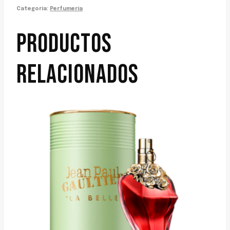
Categoría:
Perfumería
PRODUCTOS
RELACIONADOS