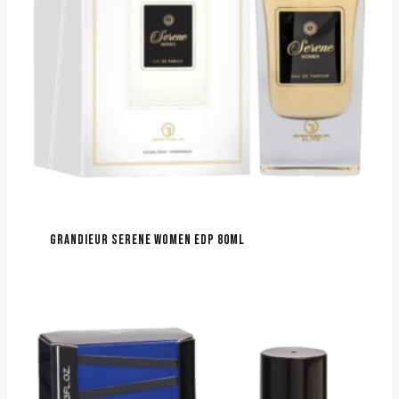
GRANDIEUR SERENE WOMEN EDP 80ML